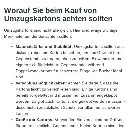
Worauf Sie beim Kauf von
Umzugskartons achten sollten
Umzugskartons sind nicht alle gleich. Hier sind einige wichtige
Merkmale, auf die Sie achten sollten:
Materialstärke und Stabilität:
Umzugskartons sollten aus
dickem, robustem Karton bestehen, um das Gewicht Ihrer
Gegenstände zu tragen, ohne zu reißen. Einwandkartons
eignen sich für leichtere Gegenstände, während
Doppelwandkartons für schwerere Dinge wie Bücher ideal
sind.
Verschlussmöglichkeiten:
Achten Sie darauf, dass die
Kartons leicht zu verschließen sind. Einige Kartons sind
bereits vorgefaltet und müssen nur zusammengeklappt
werden. Es gibt auch Kartons, die geklebt werden müssen –
diese bieten zusätzlichen Schutz, vor allem bei schweren
Lasten.
Größe der Kartons:
Verwenden Sie verschiedene Größen
für unterschiedliche Gegenstände. Kleine Kartons sind ideal