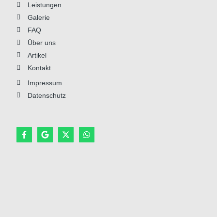
Leistungen
Galerie
FAQ
Über uns
Artikel
Kontakt
Impressum
Datenschutz