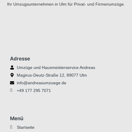
Ihr Umzugsunternehmen in Ulm für Privat- und Firmenumzüge.
Adresse
Umzüge und Hausmeisterservice Andreas
Magirus-Deutz-Straße 12, 89077 Ulm
info@andreasumzuege.de
+49 177 295 7071
Menü
Startseite