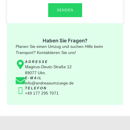
SENDEN
Haben Sie Fragen?
Planen Sie einen Umzug und suchen Hilfe beim
Transport? Kontaktieren Sie uns!
ADRESSE
Magirus-Deutz-Straße 12
89077 Ulm.
E-MAIL
info@andreasumzuege.de
TELEFON
+49 177 295 7071