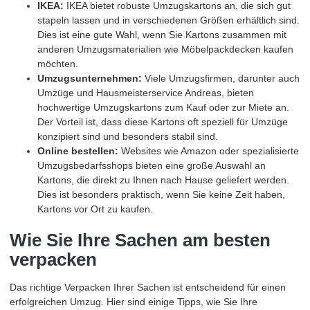
IKEA:
IKEA bietet robuste Umzugskartons an, die sich gut
stapeln lassen und in verschiedenen Größen erhältlich sind.
Dies ist eine gute Wahl, wenn Sie Kartons zusammen mit
anderen Umzugsmaterialien wie Möbelpackdecken kaufen
möchten.
Umzugsunternehmen:
Viele Umzugsfirmen, darunter auch
Umzüge und Hausmeisterservice Andreas, bieten
hochwertige Umzugskartons zum Kauf oder zur Miete an.
Der Vorteil ist, dass diese Kartons oft speziell für Umzüge
konzipiert sind und besonders stabil sind.
Online bestellen:
Websites wie Amazon oder spezialisierte
Umzugsbedarfsshops bieten eine große Auswahl an
Kartons, die direkt zu Ihnen nach Hause geliefert werden.
Dies ist besonders praktisch, wenn Sie keine Zeit haben,
Kartons vor Ort zu kaufen.
Wie Sie Ihre Sachen am besten
verpacken
Das richtige Verpacken Ihrer Sachen ist entscheidend für einen
erfolgreichen Umzug. Hier sind einige Tipps, wie Sie Ihre