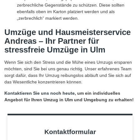
zerbrechliche Gegenstände zu schützen. Diese sollten
ebenfalls oben im Karton platziert werden und als
„zerbrechlich“ markiert werden.
Umzüge und Hausmeisterservice
Andreas – Ihr Partner für
stressfreie
Umzüge in Ulm
Wenn Sie sich den Stress und die Mühe eines Umzugs ersparen
möchten, sind Sie bei uns genau richtig. Unser erfahrenes Team
sorgt dafür, dass Ihr Umzug reibungslos abläuft und Sie sich auf
das Wesentliche konzentrieren können.
Kontaktieren Sie uns noch heute
, um ein individuelles
Angebot für Ihren Umzug in Ulm und Umgebung zu erhalten!
Kontaktformular