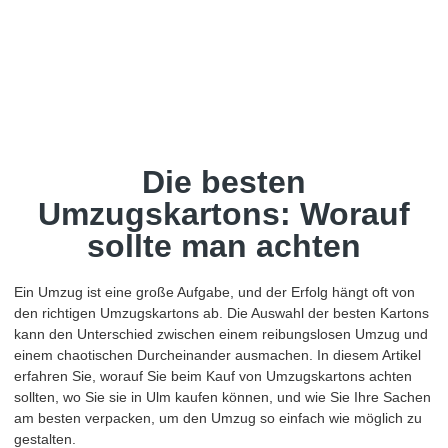
Die besten
Umzugskartons: Worauf
sollte man achten
Ein Umzug ist eine große Aufgabe, und der Erfolg hängt oft von
den richtigen Umzugskartons ab. Die Auswahl der besten Kartons
kann den Unterschied zwischen einem reibungslosen Umzug und
einem chaotischen Durcheinander ausmachen. In diesem Artikel
erfahren Sie, worauf Sie beim Kauf von Umzugskartons achten
sollten, wo Sie sie in Ulm kaufen können, und wie Sie Ihre Sachen
am besten verpacken, um den Umzug so einfach wie möglich zu
gestalten.