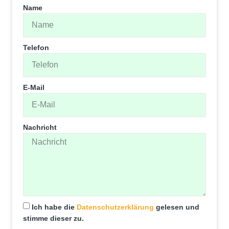
Name
Telefon
E-Mail
Nachricht
Ich habe die
Datenschutz­erklärung
gelesen und
stimme dieser zu.