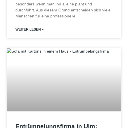
besonders wenn man ihn alleine plant und
durchführt. Aus diesem Grund entscheiden sich viele
Menschen für eine professionelle
WEITER LESEN »
Entrümpelungsfirma in Ulm: