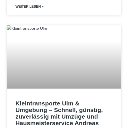
WEITER LESEN »
Kleintransporte Ulm &
Umgebung – Schnell, günstig,
zuverlässig mit Umzüge und
Hausmeisterservice Andreas