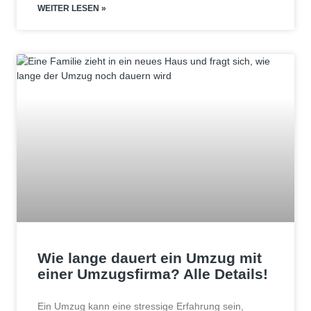
WEITER LESEN »
Wie lange dauert ein Umzug mit
einer Umzugsfirma? Alle Details!
Ein Umzug kann eine stressige Erfahrung sein,