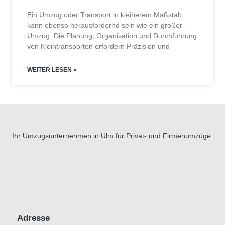
Ein Umzug oder Transport in kleinerem Maßstab
kann ebenso herausfordernd sein wie ein großer
Umzug. Die Planung, Organisation und Durchführung
von Kleintransporten erfordern Präzision und
WEITER LESEN »
Ihr Umzugsunternehmen in Ulm für Privat- und Firmenumzüge.
Adresse