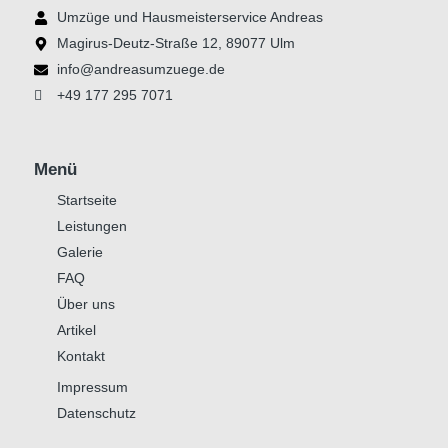
Umzüge und Hausmeisterservice Andreas
Magirus-Deutz-Straße 12, 89077 Ulm
info@andreasumzuege.de
+49 177 295 7071
Menü
Startseite
Leistungen
Galerie
FAQ
Über uns
Artikel
Kontakt
Impressum
Datenschutz