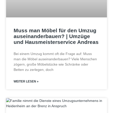
Muss man Möbel für den Umzug
auseinanderbauen? | Umzüge
und Hausmeisterservice Andreas
Bei einem Umzug kommt oft die Frage auf: Muss
man die Möbel auseinanderbauen? Viele Menschen
zögern, große Möbelstücke wie Schränke oder
Betten zu zerlegen, doch
WEITER LESEN »