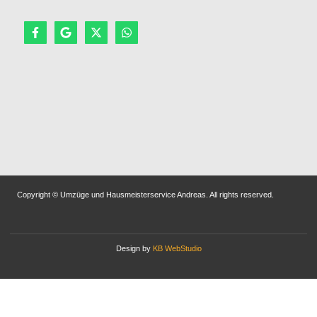
Copyright © Umzüge und Hausmeisterservice Andreas. All rights reserved.
Design by
KB WebStudio