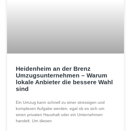
Heidenheim an der Brenz
Umzugsunternehmen – Warum
lokale Anbieter die bessere Wahl
sind
Ein Umzug kann schnell zu einer stressigen und
komplexen Aufgabe werden, egal ob es sich um
einen privaten Haushalt oder ein Unternehmen
handelt. Um diesen