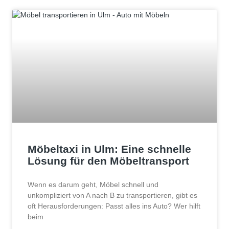
Möbeltaxi in Ulm: Eine schnelle
Lösung für den Möbeltransport
Wenn es darum geht, Möbel schnell und
unkompliziert von A nach B zu transportieren, gibt es
oft Herausforderungen: Passt alles ins Auto? Wer hilft
beim