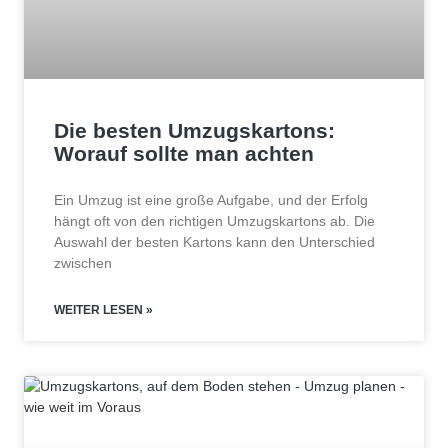
Die besten Umzugskartons:
Worauf sollte man achten
Ein Umzug ist eine große Aufgabe, und der Erfolg
hängt oft von den richtigen Umzugskartons ab. Die
Auswahl der besten Kartons kann den Unterschied
zwischen
WEITER LESEN »