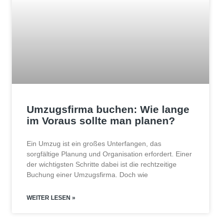
Umzugsfirma buchen: Wie lange
im Voraus sollte man planen?
Ein Umzug ist ein großes Unterfangen, das
sorgfältige Planung und Organisation erfordert. Einer
der wichtigsten Schritte dabei ist die rechtzeitige
Buchung einer Umzugsfirma. Doch wie
WEITER LESEN »